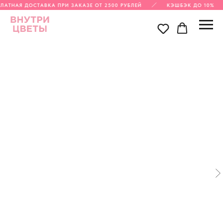
ЛАТНАЯ ДОСТАВКА ПРИ ЗАКАЗЕ ОТ 2500 РУБЛЕЙ
КЭШБЭК ДО 10%