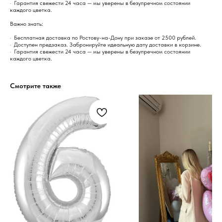
· Гарантия свежести 24 часа — мы уверены в безупречном состоянии
каждого цветка.
Важно знать:
· Бесплатная доставка по Ростову-на-Дону при заказе от 2500 рублей.
· Доступен предзаказ. Забронируйте идеальную дату доставки в корзине.
· Гарантия свежести 24 часа — мы уверены в безупречном состоянии
каждого цветка.
Смотрите также