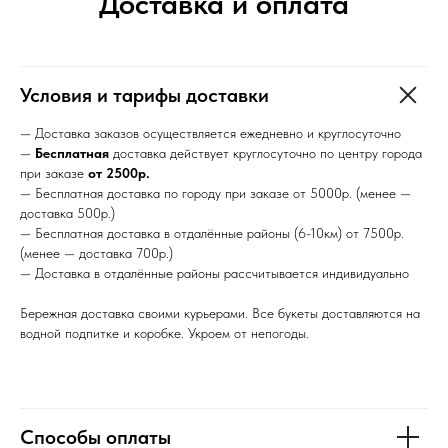
Условия и тарифы доставки
— Доставка заказов осуществляется ежедневно и круглосуточно
—
Бесплатная
доставка действует круглосуточно по центру города
при заказе
от
2500р.
— Бесплатная доставка по городу при заказе от 5000р. (менее —
доставка 500р.)
— Бесплатная доставка в отдалённые районы (6-10км) от 7500р.
(менее — доставка 700р.)
— Доставка в отдалённые районы рассчитывается индивидуально
Бережная доставка своими курьерами. Все букеты доставляются на
водной подпитке и коробке. Укроем от непогоды.
1 код —
Способы оплаты