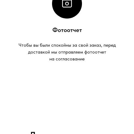
Фотоотчет
Чтобы вы были спокойны за свой заказ, перед
доставкой мы отправляем фотоотчет
на согласование
Доставка и оплата