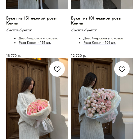
Букет из 151 нежной розы
Букет из 101 нежной розы
Кения
Кения
Состав букета:
Состав букета:
Дизайнерская упаковка
Дизайнерская упаковка
Роза Кения - 151 шт.
Роза Кения - 101 шт.
18 770
р.
12 720
р.