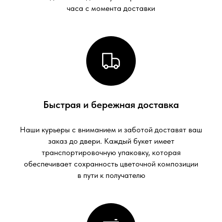
Быстрая и бережная доставка
Наши курьеры с вниманием и заботой доставят ваш
заказ до двери. Каждый букет имеет
транспортировочную упаковку, которая
обеспечивает сохранность цветочной композиции
в пути к получателю