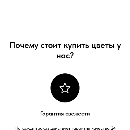
Почему стоит купить цветы у
нас?
Гарантия свежести
На каждый заказ действует гарантия качества 24
часа с момента доставки