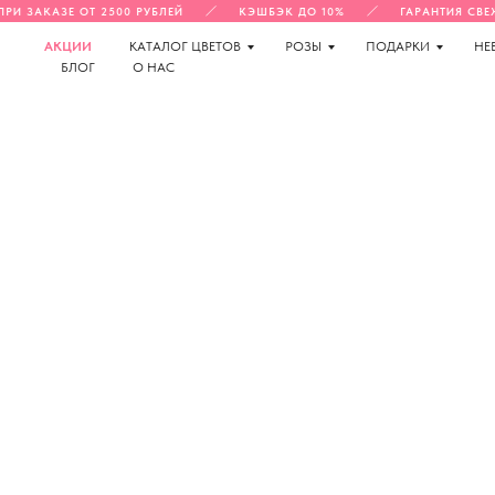
 ЗАКАЗЕ ОТ 2500 РУБЛЕЙ
КЭШБЭК ДО 10%
ГАРАНТИЯ СВЕЖЕ
АКЦИИ
КАТАЛОГ ЦВЕТОВ
РОЗЫ
ПОДАРКИ
НЕ
БЛОГ
О НАС