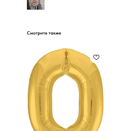
Смотрите также