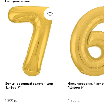
Смотрите также
Фольгированный золотой шар
Фольгированный золотой
"Цифра 7"
"Цифра 6"
1 200
р.
1 200
р.