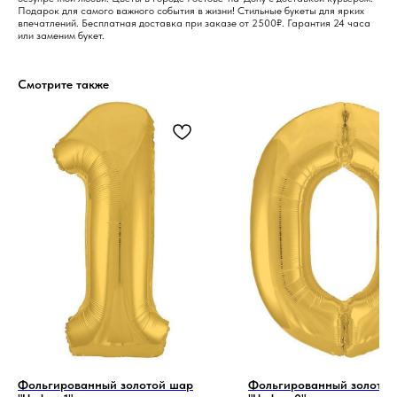
Подарок для самого важного события в жизни! Стильные букеты для ярких
впечатлений. Бесплатная доставка при заказе от 2500₽. Гарантия 24 часа
или заменим букет.
Смотрите также
Фольгированный золотой шар
Фольгированный золотой