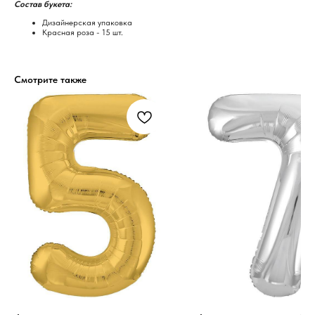
Состав букета:
Дизайнерская упаковка
Красная роза - 15 шт.
Смотрите также