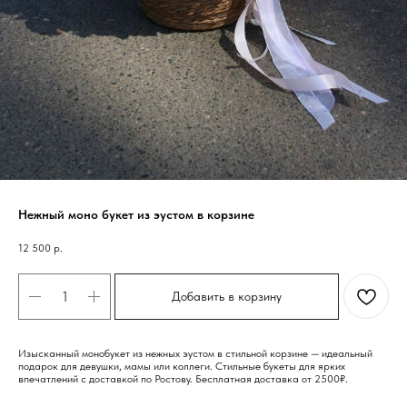
Нежный моно букет из эустом в корзине
12 500
р.
Добавить в корзину
Изысканный монобукет из нежных эустом в стильной корзине — идеальный
подарок для девушки, мамы или коллеги. Стильные букеты для ярких
впечатлений с доставкой по Ростову. Бесплатная доставка от 2500₽.