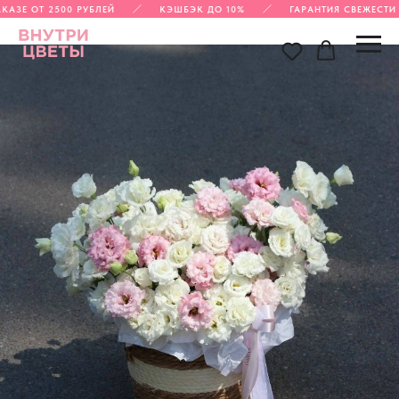
АЗЕ ОТ 2500 РУБЛЕЙ
КЭШБЭК ДО 10%
ГАРАНТИЯ СВЕЖЕСТИ 