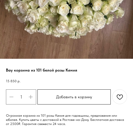
Вау корзина из 101 белой розы Кения
15 850
р.
Добавить в корзину
Огромная корзина из 101 розы Кения для годовщины, предложения или
юбилея. Купить цветы с доставкой в Ростове-на-Дону. Бесплатная доставка
от 2500₽. Гарантия свежести 24 часа.