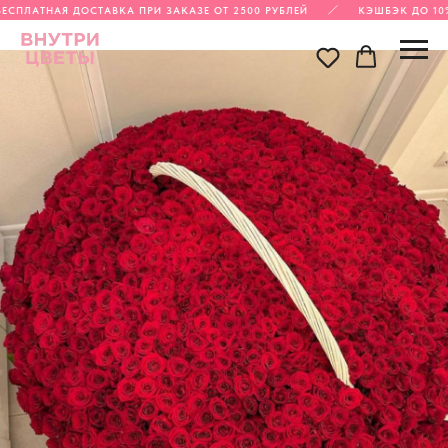
ЕСПЛАТНАЯ ДОСТАВКА ПРИ ЗАКАЗЕ ОТ 2500 РУБЛЕЙ
КЭШБЭК ДО 10%